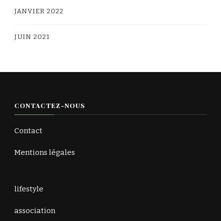
JANVIER 2022
JUIN 2021
CONTACTEZ-NOUS
Contact
Mentions légales
lifestyle
association