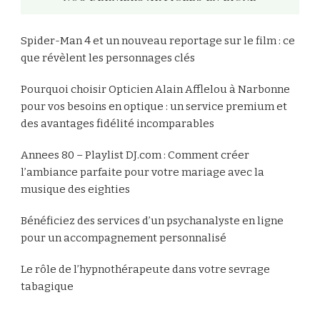
Spider-Man 4 et un nouveau reportage sur le film : ce
que révèlent les personnages clés
Pourquoi choisir Opticien Alain Afflelou à Narbonne
pour vos besoins en optique : un service premium et
des avantages fidélité incomparables
Annees 80 – Playlist DJ.com : Comment créer
l’ambiance parfaite pour votre mariage avec la
musique des eighties
Bénéficiez des services d’un psychanalyste en ligne
pour un accompagnement personnalisé
Le rôle de l’hypnothérapeute dans votre sevrage
tabagique