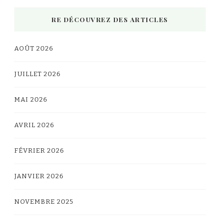
RE DÉCOUVREZ DES ARTICLES
AOÛT 2026
JUILLET 2026
MAI 2026
AVRIL 2026
FÉVRIER 2026
JANVIER 2026
NOVEMBRE 2025