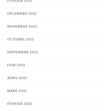
FÉVRIER 2023
DÉCEMBRE 2022
NOVEMBRE 2022
OCTOBRE 2022
SEPTEMBRE 2022
JUIN 2022
AVRIL 2022
MARS 2022
FÉVRIER 2022