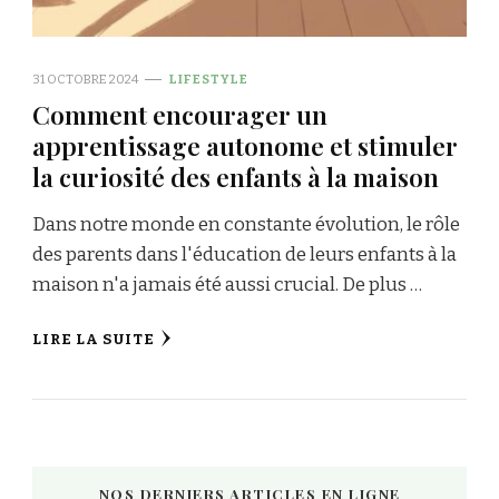
31 OCTOBRE 2024
LIFESTYLE
Comment encourager un
apprentissage autonome et stimuler
la curiosité des enfants à la maison
Dans notre monde en constante évolution, le rôle
des parents dans l'éducation de leurs enfants à la
maison n'a jamais été aussi crucial. De plus …
LIRE LA SUITE
NOS DERNIERS ARTICLES EN LIGNE