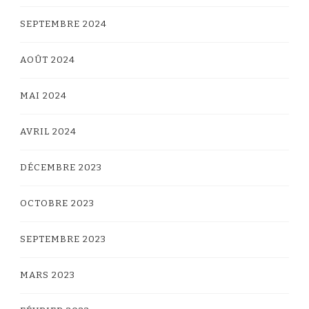
SEPTEMBRE 2024
AOÛT 2024
MAI 2024
AVRIL 2024
DÉCEMBRE 2023
OCTOBRE 2023
SEPTEMBRE 2023
MARS 2023