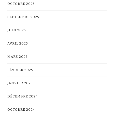
OCTOBRE 2025
SEPTEMBRE 2025
JUIN 2025
AVRIL 2025
MARS 2025
FÉVRIER 2025
JANVIER 2025
DÉCEMBRE 2024
OCTOBRE 2024