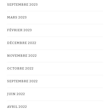
SEPTEMBRE 2023
MARS 2023
FÉVRIER 2023
DÉCEMBRE 2022
NOVEMBRE 2022
OCTOBRE 2022
SEPTEMBRE 2022
JUIN 2022
AVRIL 2022