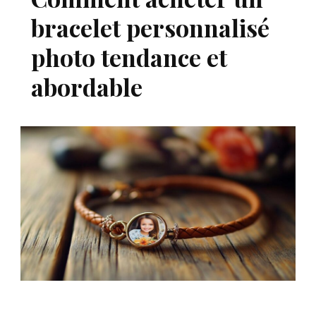
bracelet personnalisé
photo tendance et
abordable