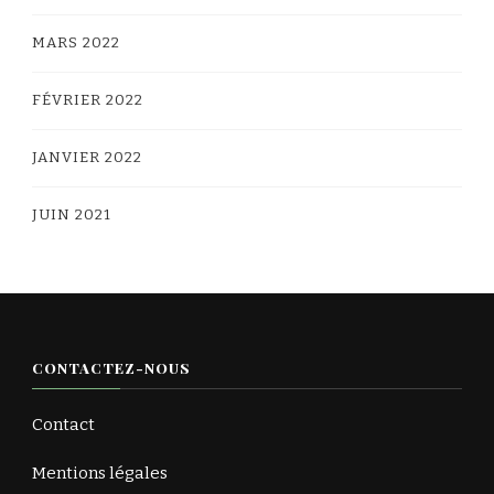
MARS 2022
FÉVRIER 2022
JANVIER 2022
JUIN 2021
CONTACTEZ-NOUS
Contact
Mentions légales