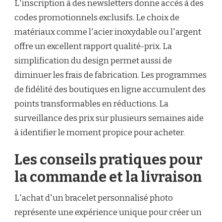
L'inscription à des newsletters donne accès à des
codes promotionnels exclusifs. Le choix de
matériaux comme l'acier inoxydable ou l'argent
offre un excellent rapport qualité-prix. La
simplification du design permet aussi de
diminuer les frais de fabrication. Les programmes
de fidélité des boutiques en ligne accumulent des
points transformables en réductions. La
surveillance des prix sur plusieurs semaines aide
à identifier le moment propice pour acheter.
Les conseils pratiques pour
la commande et la livraison
L'achat d'un bracelet personnalisé photo
représente une expérience unique pour créer un