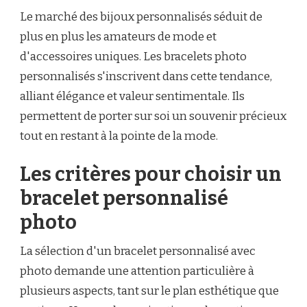
Le marché des bijoux personnalisés séduit de
plus en plus les amateurs de mode et
d'accessoires uniques. Les bracelets photo
personnalisés s'inscrivent dans cette tendance,
alliant élégance et valeur sentimentale. Ils
permettent de porter sur soi un souvenir précieux
tout en restant à la pointe de la mode.
Les critères pour choisir un
bracelet personnalisé
photo
La sélection d'un bracelet personnalisé avec
photo demande une attention particulière à
plusieurs aspects, tant sur le plan esthétique que