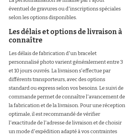
La personnalisation se finalise par l'ajout
éventuel de gravures ou d'inscriptions spéciales
selon les options disponibles.
Les délais et options de livraison à
connaître
Les délais de fabrication d'un bracelet
personnalisé photo varient généralement entre 3
et 10 jours ouvrés. La livraison s'effectue par
différents transporteurs, avec des options
standard ou express selon vos besoins. Le suivi de
commande permet de connaître l'avancement de
la fabrication et de la livraison. Pour une réception
optimale, il est recommandé de vérifier
l'exactitude de l'adresse de livraison et de choisir
un mode d'expédition adapté à vos contraintes