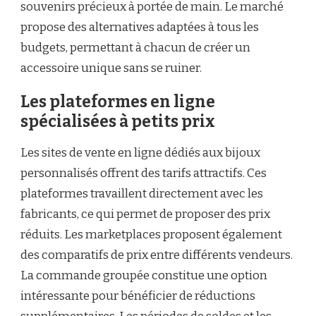
souvenirs précieux à portée de main. Le marché
propose des alternatives adaptées à tous les
budgets, permettant à chacun de créer un
accessoire unique sans se ruiner.
Les plateformes en ligne
spécialisées à petits prix
Les sites de vente en ligne dédiés aux bijoux
personnalisés offrent des tarifs attractifs. Ces
plateformes travaillent directement avec les
fabricants, ce qui permet de proposer des prix
réduits. Les marketplaces proposent également
des comparatifs de prix entre différents vendeurs.
La commande groupée constitue une option
intéressante pour bénéficier de réductions