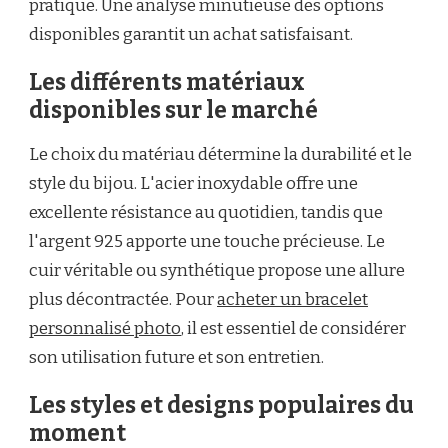
pratique. Une analyse minutieuse des options
disponibles garantit un achat satisfaisant.
Les différents matériaux
disponibles sur le marché
Le choix du matériau détermine la durabilité et le
style du bijou. L'acier inoxydable offre une
excellente résistance au quotidien, tandis que
l'argent 925 apporte une touche précieuse. Le
cuir véritable ou synthétique propose une allure
plus décontractée. Pour
acheter un bracelet
personnalisé photo
, il est essentiel de considérer
son utilisation future et son entretien.
Les styles et designs populaires du
moment