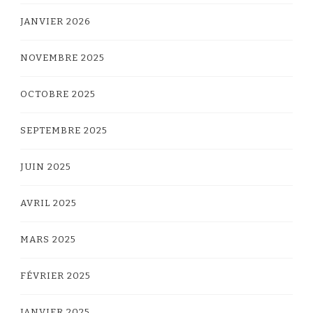
JANVIER 2026
NOVEMBRE 2025
OCTOBRE 2025
SEPTEMBRE 2025
JUIN 2025
AVRIL 2025
MARS 2025
FÉVRIER 2025
JANVIER 2025