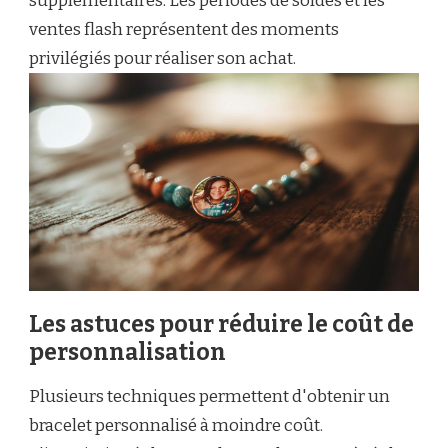
supplémentaires. Les périodes de soldes et les
ventes flash représentent des moments
privilégiés pour réaliser son achat.
Les astuces pour réduire le coût de
personnalisation
Plusieurs techniques permettent d'obtenir un
bracelet personnalisé à moindre coût.