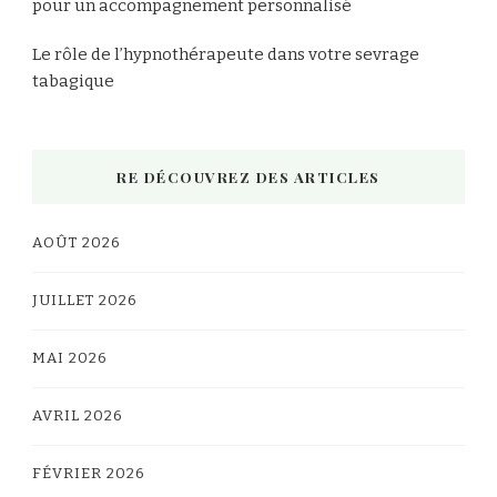
pour un accompagnement personnalisé
Le rôle de l’hypnothérapeute dans votre sevrage
tabagique
RE DÉCOUVREZ DES ARTICLES
AOÛT 2026
JUILLET 2026
MAI 2026
AVRIL 2026
FÉVRIER 2026