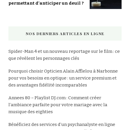
permettant d’anticiper un deuil ?
NOS DERNIERS ARTICLES EN LIGNE
Spider-Man 4 et un nouveau reportage sur le film : ce
que révèlent les personnages clés
Pourquoi choisir Opticien Alain Afflelou à Narbonne
pour vos besoins en optique : un service premium et
des avantages fidélité incomparables
Annees 80 – Playlist DJ.com : Comment créer
l’ambiance parfaite pour votre mariage avec la
musique des eighties
Bénéficiez des services d’un psychanalyste en ligne