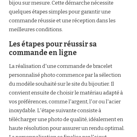
bijou sur mesure. Cette démarche nécessite
quelques étapes simples pour garantir une
commande réussie et une réception dans les
meilleures conditions.
Les étapes pour réussir sa
commande en ligne
La réalisation d'une commande de bracelet
personnalisé photo commence par la sélection
du modèle souhaité sur le site du bijoutier. Il
convient ensuite de choisir le matériau adapté à
vos préférences, comme l'argent, l'or ou l'acier
inoxydable. L'étape suivante consiste à
télécharger une photo de qualité, idéalement en
haute résolution pour assurer un rendu optimal.