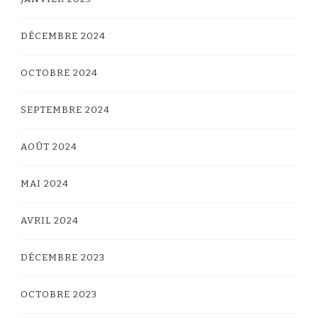
DÉCEMBRE 2024
OCTOBRE 2024
SEPTEMBRE 2024
AOÛT 2024
MAI 2024
AVRIL 2024
DÉCEMBRE 2023
OCTOBRE 2023