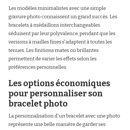
Les modèles minimalistes avec une simple
gravure photo connaissent un grand succès. Les
bracelets à médaillons interchangeables
séduisent par leur polyvalence, pendant que les
versions à mailles fines s'adaptent à toutes les
tenues. Les finitions mates ou brillantes
permettent de varier les effets selon les
préférences personnelles.
Les options économiques
pour personnaliser son
bracelet photo
La personnalisation d'un bracelet avec une photo
représente une belle manière de garder ses