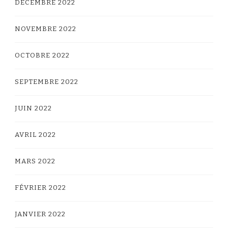
DÉCEMBRE 2022
NOVEMBRE 2022
OCTOBRE 2022
SEPTEMBRE 2022
JUIN 2022
AVRIL 2022
MARS 2022
FÉVRIER 2022
JANVIER 2022