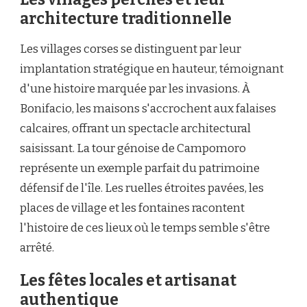
architecture traditionnelle
Les villages corses se distinguent par leur
implantation stratégique en hauteur, témoignant
d'une histoire marquée par les invasions. À
Bonifacio, les maisons s'accrochent aux falaises
calcaires, offrant un spectacle architectural
saisissant. La tour génoise de Campomoro
représente un exemple parfait du patrimoine
défensif de l'île. Les ruelles étroites pavées, les
places de village et les fontaines racontent
l'histoire de ces lieux où le temps semble s'être
arrêté.
Les fêtes locales et artisanat
authentique