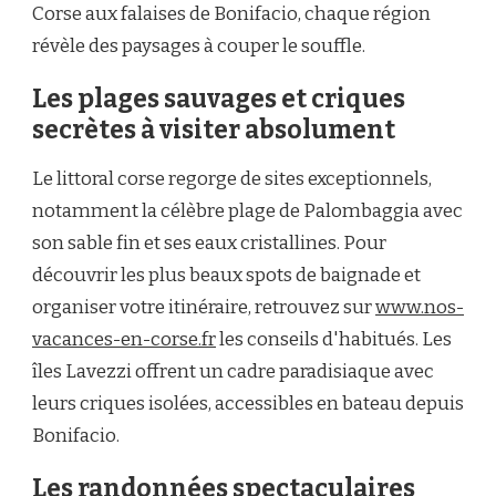
Corse aux falaises de Bonifacio, chaque région
révèle des paysages à couper le souffle.
Les plages sauvages et criques
secrètes à visiter absolument
Le littoral corse regorge de sites exceptionnels,
notamment la célèbre plage de Palombaggia avec
son sable fin et ses eaux cristallines. Pour
découvrir les plus beaux spots de baignade et
organiser votre itinéraire, retrouvez sur
www.nos-
vacances-en-corse.fr
les conseils d'habitués. Les
îles Lavezzi offrent un cadre paradisiaque avec
leurs criques isolées, accessibles en bateau depuis
Bonifacio.
Les randonnées spectaculaires