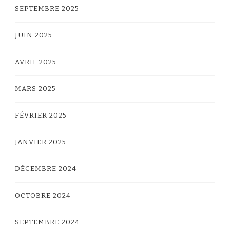
SEPTEMBRE 2025
JUIN 2025
AVRIL 2025
MARS 2025
FÉVRIER 2025
JANVIER 2025
DÉCEMBRE 2024
OCTOBRE 2024
SEPTEMBRE 2024