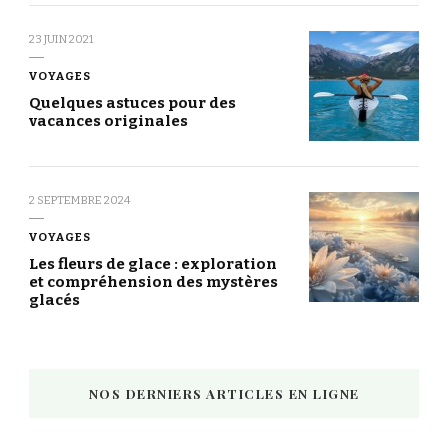
23 JUIN 2021
VOYAGES
Quelques astuces pour des
vacances originales
2 SEPTEMBRE 2024
VOYAGES
Les fleurs de glace : exploration
et compréhension des mystères
glacés
NOS DERNIERS ARTICLES EN LIGNE