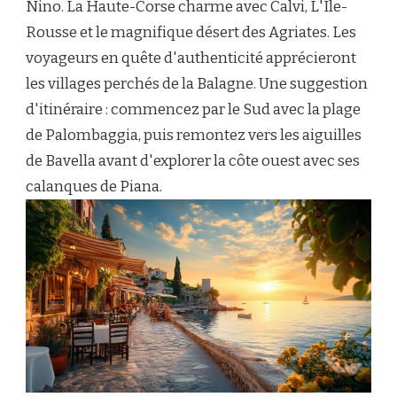
Nino. La Haute-Corse charme avec Calvi, L'Île-
Rousse et le magnifique désert des Agriates. Les
voyageurs en quête d'authenticité apprécieront
les villages perchés de la Balagne. Une suggestion
d'itinéraire : commencez par le Sud avec la plage
de Palombaggia, puis remontez vers les aiguilles
de Bavella avant d'explorer la côte ouest avec ses
calanques de Piana.