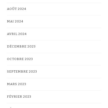
AOÛT 2024
MAI 2024
AVRIL 2024
DÉCEMBRE 2023
OCTOBRE 2023
SEPTEMBRE 2023
MARS 2023
FÉVRIER 2023