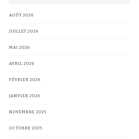
AOÛT 2026
JUILLET 2026
MAI 2026
AVRIL 2026
FÉVRIER 2026
JANVIER 2026
NOVEMBRE 2025
OCTOBRE 2025