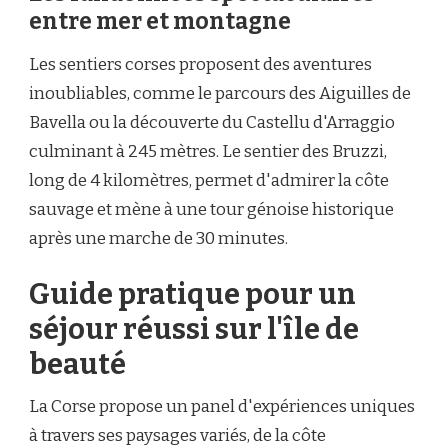
entre mer et montagne
Les sentiers corses proposent des aventures
inoubliables, comme le parcours des Aiguilles de
Bavella ou la découverte du Castellu d'Arraggio
culminant à 245 mètres. Le sentier des Bruzzi,
long de 4 kilomètres, permet d'admirer la côte
sauvage et mène à une tour génoise historique
après une marche de 30 minutes.
Guide pratique pour un
séjour réussi sur l'île de
beauté
La Corse propose un panel d'expériences uniques
à travers ses paysages variés, de la côte