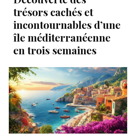
trésors cachés et
incontournables d’une
île méditerranéenne
en trois semaines