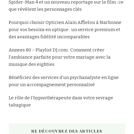
Spider-Man 4 et un nouveau reportage sur le film : ce
que révèlent les personnages clés
Pourquoi choisir Opticien Alain Afflelou à Narbonne
pour vos besoins en optique : un service premium et
des avantages fidélité incomparables
Annees 80 – Playlist DJ.com : Comment créer
l’ambiance parfaite pour votre mariage avec la
musique des eighties
Bénéficiez des services d’un psychanalyste en ligne
pour un accompagnement personnalisé
Le rôle de l’hypnothérapeute dans votre sevrage
tabagique
RE DÉCOUVREZ DES ARTICLES