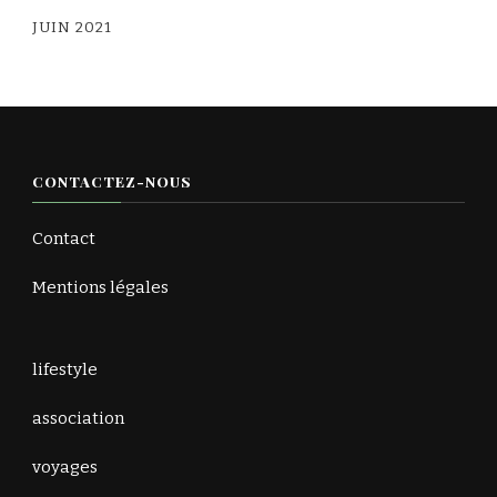
JUIN 2021
CONTACTEZ-NOUS
Contact
Mentions légales
lifestyle
association
voyages