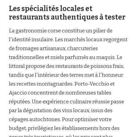
Les spécialités locales et
restaurants authentiques à tester
La gastronomie corse constitue un pilier de
l'identité insulaire. Les marchés locaux regorgent
de fromages artisanaux, charcuteries
traditionnelles et miels parfumés au maquis. Le
littoral propose des restaurants de poissons frais,
tandis que l'intérieur des terres met à l'honneur
les recettes montagnardes. Porto-Vecchio et
Ajaccio concentrent de nombreuses tables
réputées. Une expérience culinaire réussie passe
par la dégustation des vins locaux, issus des
cépages autochtones. Pour optimiser votre
budget, privilégiez les établissements hors des