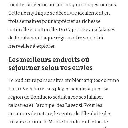
méditerranéenne aux montagnes majestueuses.
Cette île mythique se découvre idéalement en
trois semaines pour apprécier sa richesse
naturelle et culturelle. Du Cap Corse aux falaises
de Bonifacio, chaque région offre son lot de
merveilles à explorer.
Les meilleurs endroits où
séjourner selon vos envies
Le Sud attire par ses sites emblématiques comme
Porto-Vecchio et ses plages paradisiaques. La
région de Bonifacio séduit avec ses falaises
calcaires et l'archipel des Lavezzi. Pour les
amateurs de nature, le centre de l'île abrite des
trésors comme le Monte Incudine et le lac de