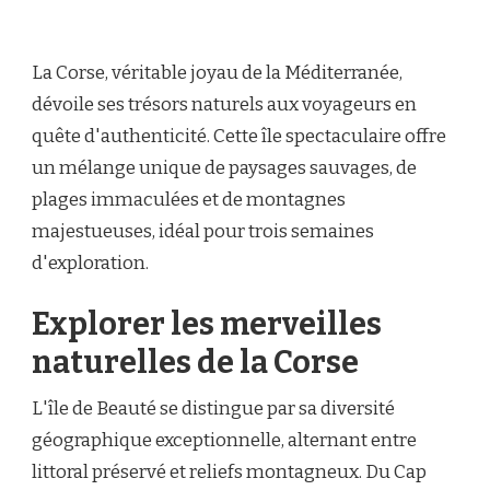
La Corse, véritable joyau de la Méditerranée,
dévoile ses trésors naturels aux voyageurs en
quête d'authenticité. Cette île spectaculaire offre
un mélange unique de paysages sauvages, de
plages immaculées et de montagnes
majestueuses, idéal pour trois semaines
d'exploration.
Explorer les merveilles
naturelles de la Corse
L'île de Beauté se distingue par sa diversité
géographique exceptionnelle, alternant entre
littoral préservé et reliefs montagneux. Du Cap