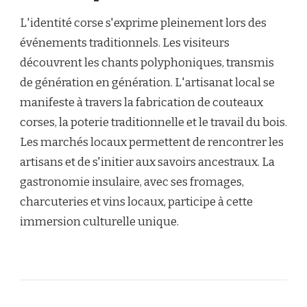
L'identité corse s'exprime pleinement lors des
événements traditionnels. Les visiteurs
découvrent les chants polyphoniques, transmis
de génération en génération. L'artisanat local se
manifeste à travers la fabrication de couteaux
corses, la poterie traditionnelle et le travail du bois.
Les marchés locaux permettent de rencontrer les
artisans et de s'initier aux savoirs ancestraux. La
gastronomie insulaire, avec ses fromages,
charcuteries et vins locaux, participe à cette
immersion culturelle unique.