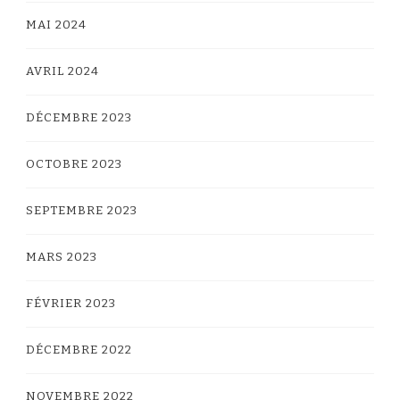
MAI 2024
AVRIL 2024
DÉCEMBRE 2023
OCTOBRE 2023
SEPTEMBRE 2023
MARS 2023
FÉVRIER 2023
DÉCEMBRE 2022
NOVEMBRE 2022