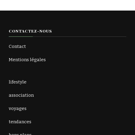
CONTACTEZ-NOUS
Contact
Mentions légales
lifestyle
association
voyages
tendances