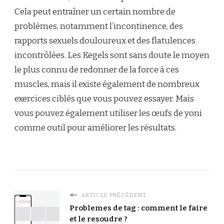
Cela peut entraîner un certain nombre de
problèmes, notamment l’incontinence, des
rapports sexuels douloureux et des flatulences
incontrôlées. Les Kegels sont sans doute le moyen
le plus connu de redonner de la force à ces
muscles, mais il existe également de nombreux
exercices ciblés que vous pouvez essayer. Mais
vous pouvez également utiliser les œufs de yoni
comme outil pour améliorer les résultats.
ARTICLE PRÉCÉDENT
Problemes de tag : comment le faire
et le resoudre ?