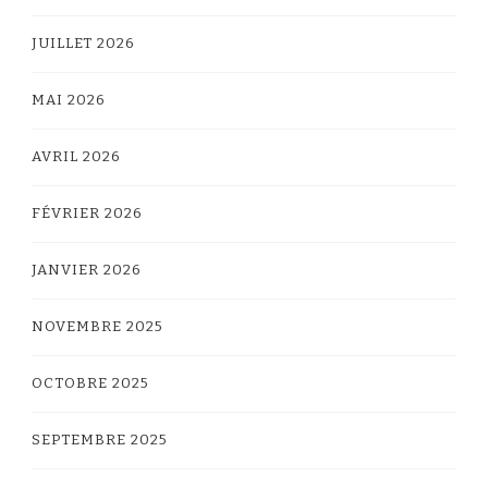
JUILLET 2026
MAI 2026
AVRIL 2026
FÉVRIER 2026
JANVIER 2026
NOVEMBRE 2025
OCTOBRE 2025
SEPTEMBRE 2025