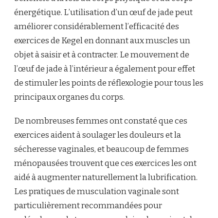
énergétique. L’utilisation d’un œuf de jade peut
améliorer considérablement l’efficacité des
exercices de Kegel en donnant aux muscles un
objet à saisir et à contracter. Le mouvement de
l’œuf de jade à l’intérieur a également pour effet
de stimuler les points de réflexologie pour tous les
principaux organes du corps.
De nombreuses femmes ont constaté que ces
exercices aident à soulager les douleurs et la
sécheresse vaginales, et beaucoup de femmes
ménopausées trouvent que ces exercices les ont
aidé à augmenter naturellement la lubrification.
Les pratiques de musculation vaginale sont
particulièrement recommandées pour