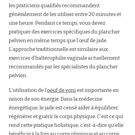
les praticiens qualifiés recommandent
généralement de les utiliser entre 20 minutes et
une heure. Pendant ce temps, vous devez
pratiquer des exercices spécifiques du plancher
pelvien en même temps que l’œuf de jade.
L’approche traditionnelle est similaire aux
exercices d’haltérophilie vaginale actuellement
recommandés par les spécialistes du plancher
pelvien.
L’utilisation de l’
oeuf de yoni
est importante en
raison de son énergie. Dans la médecine
énergétique, le jade est censé aider à équilibrer,
régénérer et guérir le corps physique. C’est ce qui
rend cette pratique holistique, c’est-à-dire qu’elle
bénéficie à la fois au corps physique et au corps