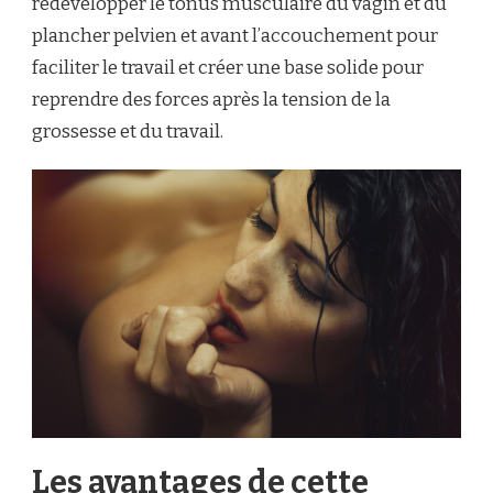
redévelopper le tonus musculaire du vagin et du
plancher pelvien et avant l’accouchement pour
faciliter le travail et créer une base solide pour
reprendre des forces après la tension de la
grossesse et du travail.
Les avantages de cette