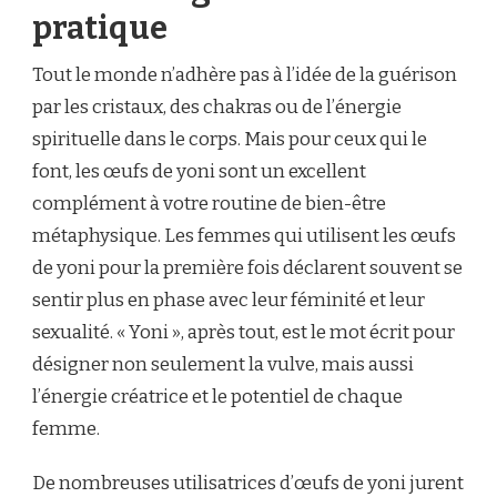
pratique
Tout le monde n’adhère pas à l’idée de la guérison
par les cristaux, des chakras ou de l’énergie
spirituelle dans le corps. Mais pour ceux qui le
font, les œufs de yoni sont un excellent
complément à votre routine de bien-être
métaphysique. Les femmes qui utilisent les œufs
de yoni pour la première fois déclarent souvent se
sentir plus en phase avec leur féminité et leur
sexualité. « Yoni », après tout, est le mot écrit pour
désigner non seulement la vulve, mais aussi
l’énergie créatrice et le potentiel de chaque
femme.
De nombreuses utilisatrices d’œufs de yoni jurent