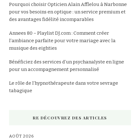
Pourquoi choisir Opticien Alain Afflelou à Narbonne
pour vos besoins en optique : un service premium et
des avantages fidélité incomparables
Annees 80 – Playlist DJ.com : Comment créer
l’ambiance parfaite pour votre mariage avec la
musique des eighties
Bénéficiez des services d’un psychanalyste en ligne
pour un accompagnement personnalisé
Le rôle de l’hypnothérapeute dans votre sevrage
tabagique
RE DÉCOUVREZ DES ARTICLES
AOÛT 2026