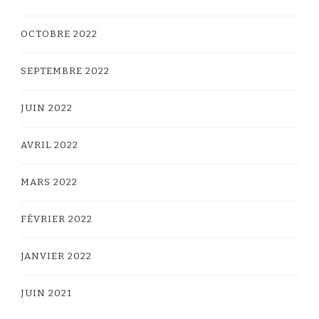
OCTOBRE 2022
SEPTEMBRE 2022
JUIN 2022
AVRIL 2022
MARS 2022
FÉVRIER 2022
JANVIER 2022
JUIN 2021