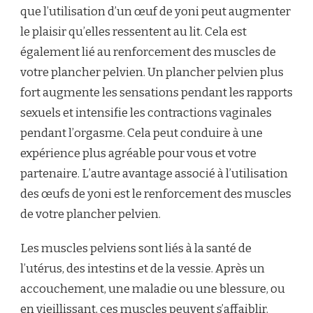
que l’utilisation d’un œuf de yoni peut augmenter
le plaisir qu’elles ressentent au lit. Cela est
également lié au renforcement des muscles de
votre plancher pelvien. Un plancher pelvien plus
fort augmente les sensations pendant les rapports
sexuels et intensifie les contractions vaginales
pendant l’orgasme. Cela peut conduire à une
expérience plus agréable pour vous et votre
partenaire. L’autre avantage associé à l’utilisation
des œufs de yoni est le renforcement des muscles
de votre plancher pelvien.
Les muscles pelviens sont liés à la santé de
l’utérus, des intestins et de la vessie. Après un
accouchement, une maladie ou une blessure, ou
en vieillissant, ces muscles peuvent s’affaiblir.