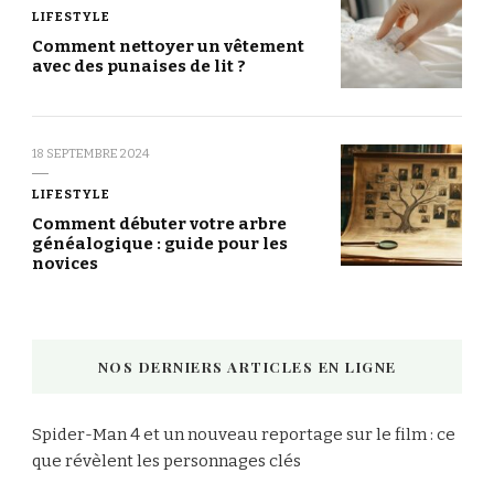
LIFESTYLE
Comment nettoyer un vêtement
avec des punaises de lit ?
18 SEPTEMBRE 2024
LIFESTYLE
Comment débuter votre arbre
généalogique : guide pour les
novices
NOS DERNIERS ARTICLES EN LIGNE
Spider-Man 4 et un nouveau reportage sur le film : ce
que révèlent les personnages clés