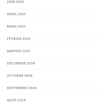
JUIN 2025
AVRIL 2025
MARS 2025
FÉVRIER 2025
JANVIER 2025
DÉCEMBRE 2024
OCTOBRE 2024
SEPTEMBRE 2024
AOÛT 2024