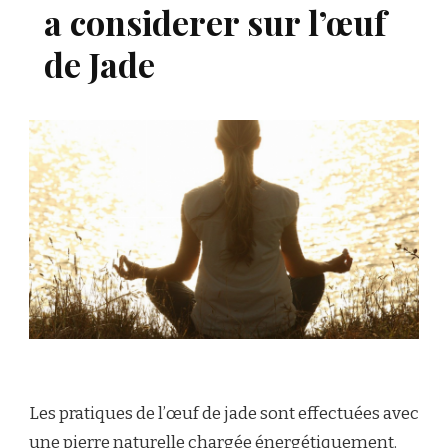
a considerer sur l’œuf
de Jade
Les pratiques de l’œuf de jade sont effectuées avec
une pierre naturelle chargée énergétiquement.