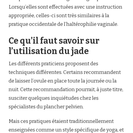
Lorsqu’elles sont effectuées avec une instruction
appropriée, celles-ci sont très similaires à la
pratique occidentale de l’haltérophilie vaginale.
Ce qu’il faut savoir sur
l’utilisation du jade
Les différents praticiens proposent des
techniques différentes. Certains recommandent
de laisser l’ovule en place toute la journée ou la
nuit. Cette recommandation pourrait, à juste titre,
susciter quelques inquiétudes chez les
spécialistes du plancher pelvien.
Mais ces pratiques étaient traditionnellement
enseignées comme un style spécifique de yoga, et